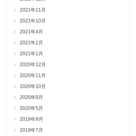
2021年11月
2021年10月
2021年4月
2021年2月
2021年1月
2020年12月
2020年11月
2020年10月
2020年9月
2020年5月
2019年9月
2019年7月