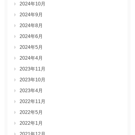
2024年10月
2024年9月
2024年8月
2024年6月
2024年5月
2024年4月
2023年11月
2023年10月
2023年4月
2022年11月
2022年5月
2022年1月
2021年12月