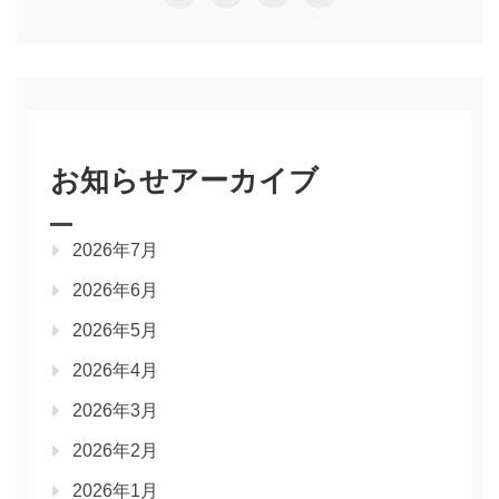
お知らせアーカイブ
2026年7月
2026年6月
2026年5月
2026年4月
2026年3月
2026年2月
2026年1月