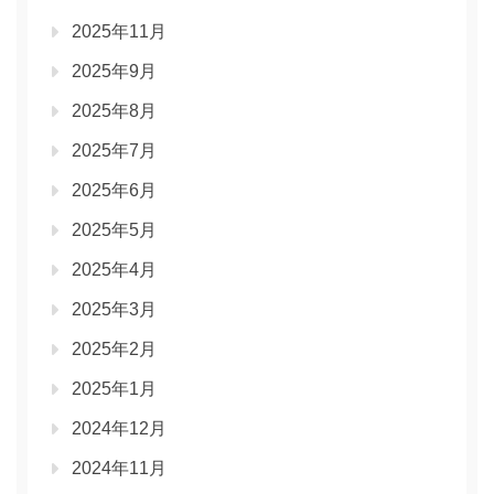
2025年11月
2025年9月
2025年8月
2025年7月
2025年6月
2025年5月
2025年4月
2025年3月
2025年2月
2025年1月
2024年12月
2024年11月