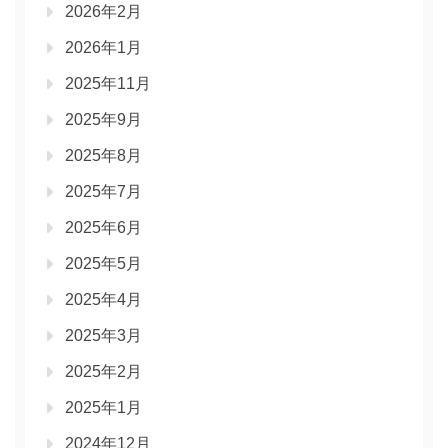
2026年2月
2026年1月
2025年11月
2025年9月
2025年8月
2025年7月
2025年6月
2025年5月
2025年4月
2025年3月
2025年2月
2025年1月
2024年12月