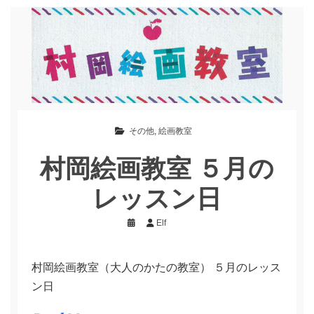
その他
,
絵画教室
村岡絵画教室 ５月の
レッスン日
Elf
村岡絵画教室（大人のかたの教室） ５月のレッス
ン日