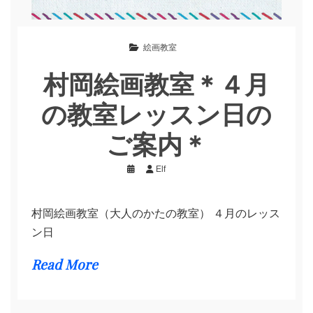
絵画教室
村岡絵画教室＊４月
の教室レッスン日の
ご案内＊
Elf
村岡絵画教室（大人のかたの教室） ４月のレッス
ン日
Read More