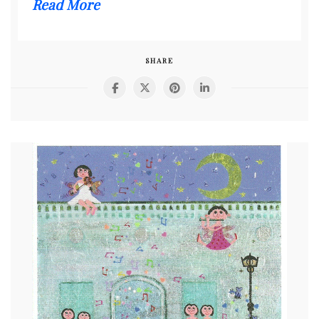
Read More
SHARE