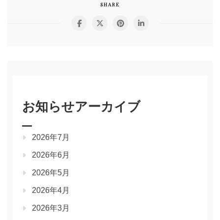
SHARE
お知らせアーカイブ
2026年7月
2026年6月
2026年5月
2026年4月
2026年3月