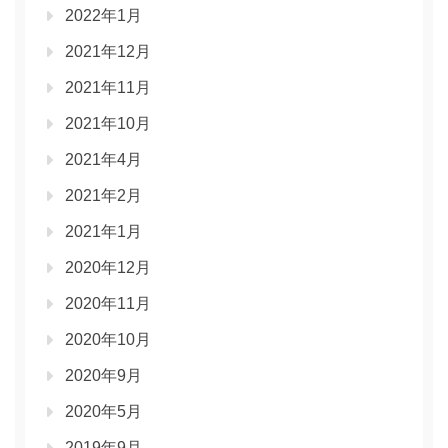
2022年1月
2021年12月
2021年11月
2021年10月
2021年4月
2021年2月
2021年1月
2020年12月
2020年11月
2020年10月
2020年9月
2020年5月
2019年9月