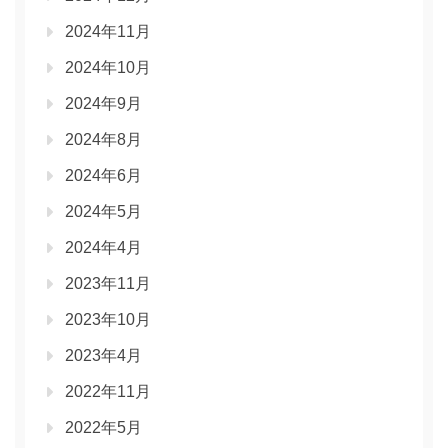
2024年11月
2024年10月
2024年9月
2024年8月
2024年6月
2024年5月
2024年4月
2023年11月
2023年10月
2023年4月
2022年11月
2022年5月