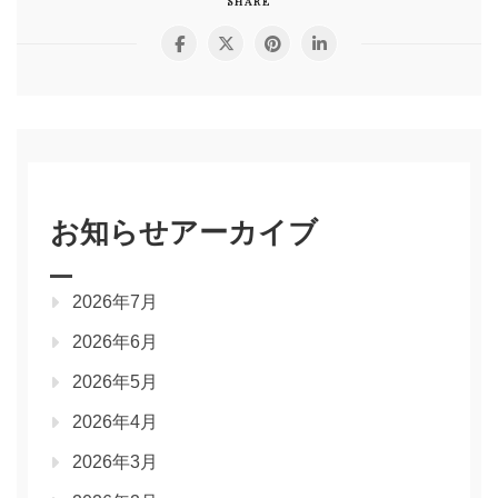
SHARE
お知らせアーカイブ
2026年7月
2026年6月
2026年5月
2026年4月
2026年3月