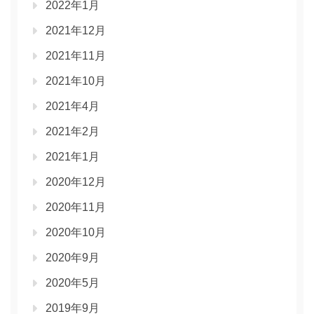
2022年1月
2021年12月
2021年11月
2021年10月
2021年4月
2021年2月
2021年1月
2020年12月
2020年11月
2020年10月
2020年9月
2020年5月
2019年9月