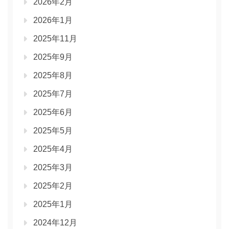
2026年2月
2026年1月
2025年11月
2025年9月
2025年8月
2025年7月
2025年6月
2025年5月
2025年4月
2025年3月
2025年2月
2025年1月
2024年12月