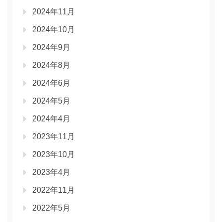
2024年11月
2024年10月
2024年9月
2024年8月
2024年6月
2024年5月
2024年4月
2023年11月
2023年10月
2023年4月
2022年11月
2022年5月