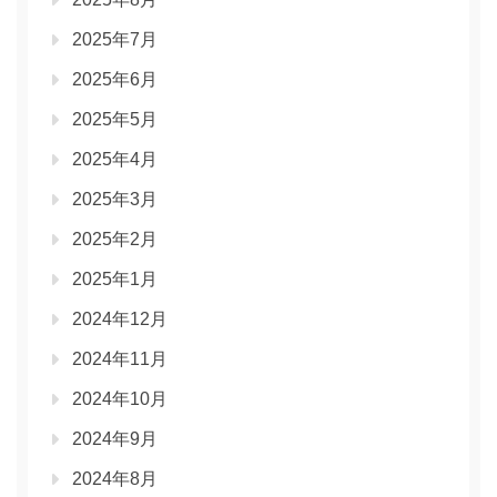
2025年7月
2025年6月
2025年5月
2025年4月
2025年3月
2025年2月
2025年1月
2024年12月
2024年11月
2024年10月
2024年9月
2024年8月