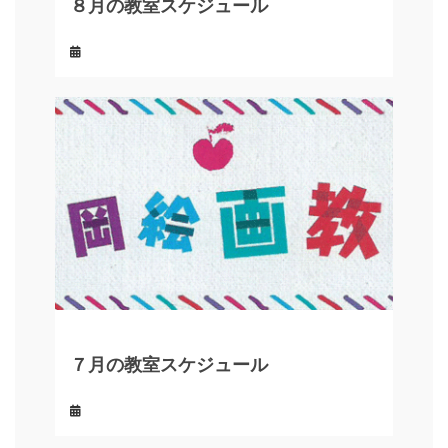
８月の教室スケジュール
７月の教室スケジュール