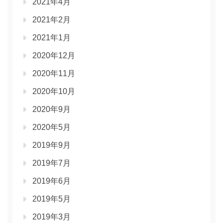
2021年4月
2021年2月
2021年1月
2020年12月
2020年11月
2020年10月
2020年9月
2020年5月
2019年9月
2019年7月
2019年6月
2019年5月
2019年3月