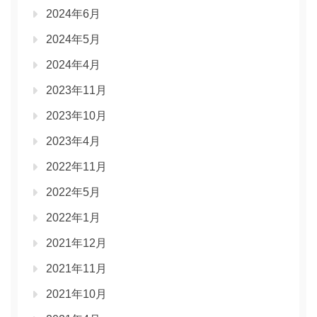
2024年6月
2024年5月
2024年4月
2023年11月
2023年10月
2023年4月
2022年11月
2022年5月
2022年1月
2021年12月
2021年11月
2021年10月