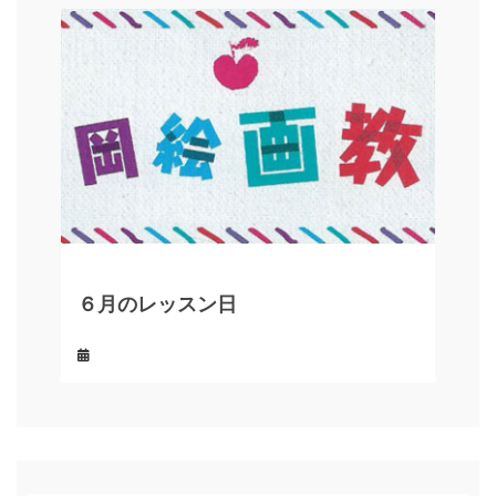
６月のレッスン日