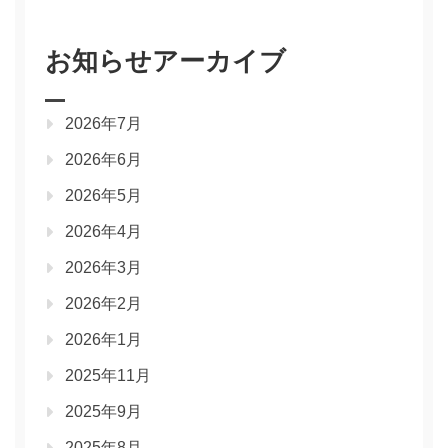
お知らせアーカイブ
2026年7月
2026年6月
2026年5月
2026年4月
2026年3月
2026年2月
2026年1月
2025年11月
2025年9月
2025年8月