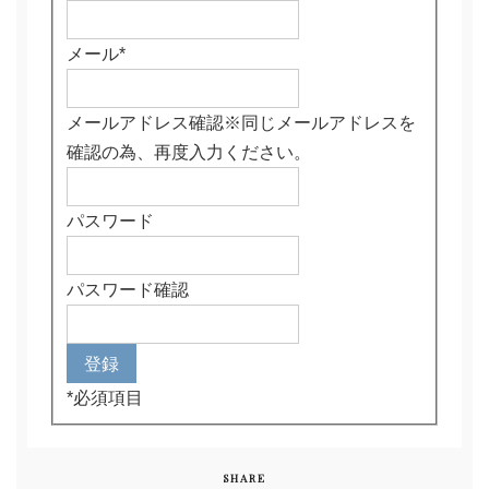
メール
*
メールアドレス確認※同じメールアドレスを
確認の為、再度入力ください。
パスワード
パスワード確認
*
必須項目
SHARE