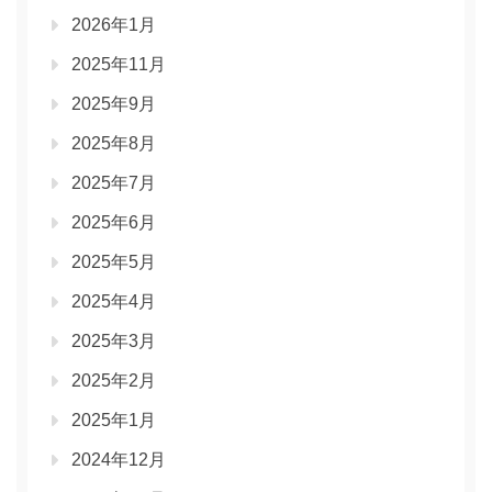
2026年1月
2025年11月
2025年9月
2025年8月
2025年7月
2025年6月
2025年5月
2025年4月
2025年3月
2025年2月
2025年1月
2024年12月