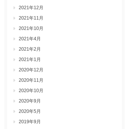
2021年12月
2021年11月
2021年10月
2021年4月
2021年2月
2021年1月
2020年12月
2020年11月
2020年10月
2020年9月
2020年5月
2019年9月