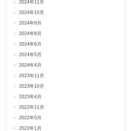
2024年11月
2024年10月
2024年9月
2024年8月
2024年6月
2024年5月
2024年4月
2023年11月
2023年10月
2023年4月
2022年11月
2022年5月
2022年1月