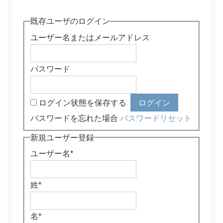
既存ユーザのログイン
ユーザー名またはメールアドレス
パスワード
ログイン状態を保存する
パスワードを忘れた場合
パスワードリセット
新規ユーザー登録
ユーザー名
*
姓
*
名
*