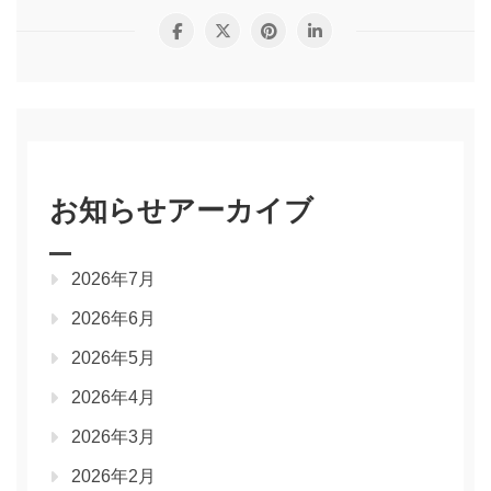
お知らせアーカイブ
2026年7月
2026年6月
2026年5月
2026年4月
2026年3月
2026年2月