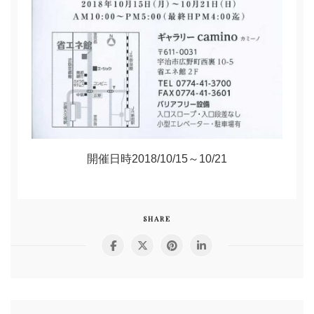
開催日時2018/10/15～10/21
SHARE