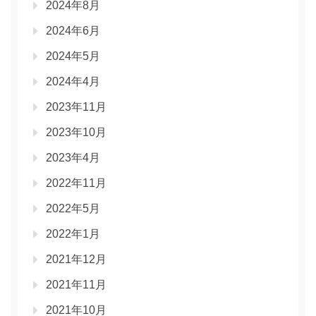
2024年8月
2024年6月
2024年5月
2024年4月
2023年11月
2023年10月
2023年4月
2022年11月
2022年5月
2022年1月
2021年12月
2021年11月
2021年10月