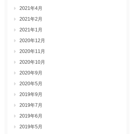
2021年4月
2021年2月
2021年1月
2020年12月
2020年11月
2020年10月
2020年9月
2020年5月
2019年9月
2019年7月
2019年6月
2019年5月