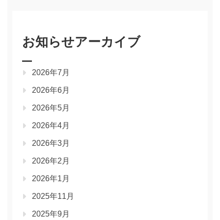
お知らせアーカイブ
2026年7月
2026年6月
2026年5月
2026年4月
2026年3月
2026年2月
2026年1月
2025年11月
2025年9月