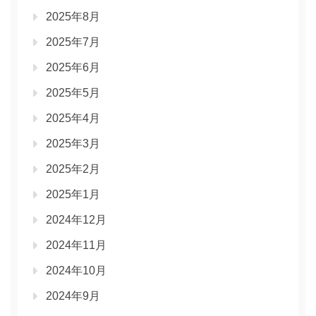
2025年8月
2025年7月
2025年6月
2025年5月
2025年4月
2025年3月
2025年2月
2025年1月
2024年12月
2024年11月
2024年10月
2024年9月