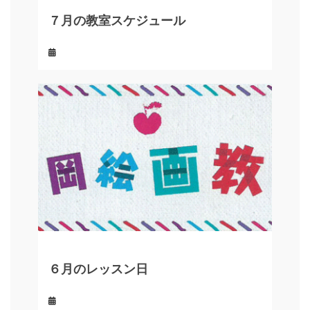
７月の教室スケジュール
６月のレッスン日