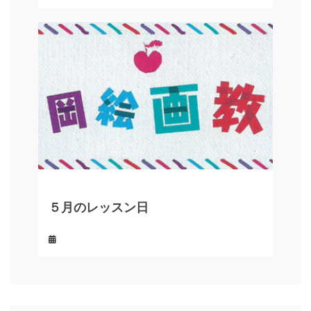
５月のレッスン日