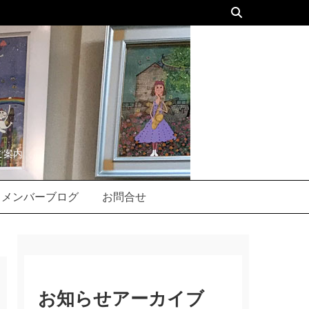
ご案内
メンバーブログ
お問合せ
お知らせアーカイブ