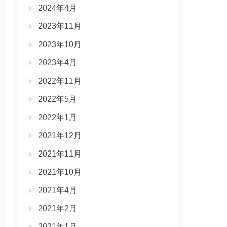
2024年4月
2023年11月
2023年10月
2023年4月
2022年11月
2022年5月
2022年1月
2021年12月
2021年11月
2021年10月
2021年4月
2021年2月
2021年1月