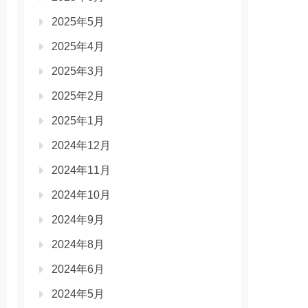
2025年5月
2025年4月
2025年3月
2025年2月
2025年1月
2024年12月
2024年11月
2024年10月
2024年9月
2024年8月
2024年6月
2024年5月