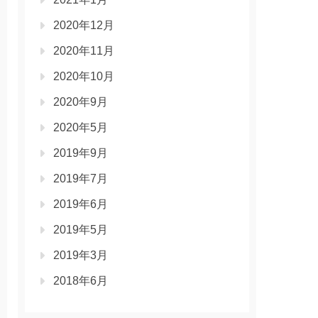
2020年12月
2020年11月
2020年10月
2020年9月
2020年5月
2019年9月
2019年7月
2019年6月
2019年5月
2019年3月
2018年6月