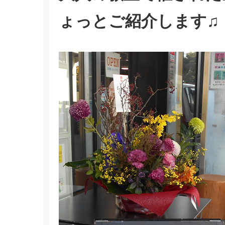
ょっとご紹介します♫