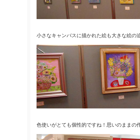
小さなキャンバスに描かれた絵も大きな絵の
色使いがとても個性的ですね！思いのままの