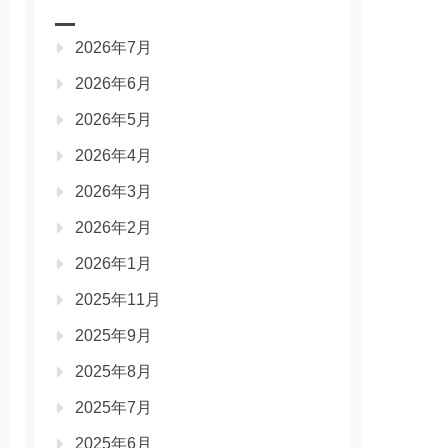
2026年7月
2026年6月
2026年5月
2026年4月
2026年3月
2026年2月
2026年1月
2025年11月
2025年9月
2025年8月
2025年7月
2025年6月