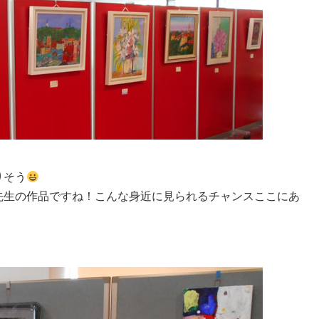
りそう
先生の作品ですね！こんな身近に見られるチャンスここにあ